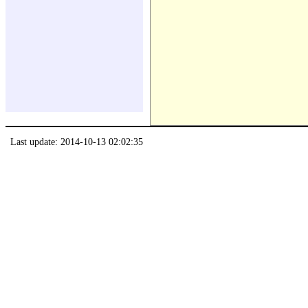
Last update: 2014-10-13 02:02:35