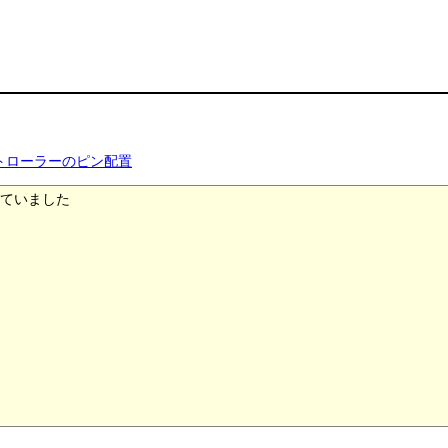
トローラーのピン配置
ていました