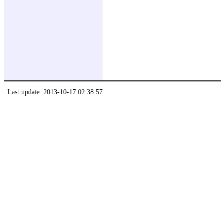
Last update: 2013-10-17 02:38:57